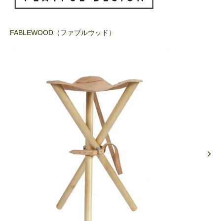
FABLEWOOD（ファブルウッド）