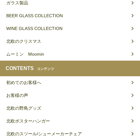
ガラス製品
BEER GLASS COLLECTION
WINE GLASS COLLECTION
北欧のクリスマス
ムーミン Moomin
CONTENTS
コンテンツ
初めてのお客様へ
お客様の声
北欧の野鳥グッズ
北欧ポスターハンガー
北欧のスツール/シューメーカーチェア