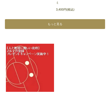
ミ
3,400円(税込)
もっと見る