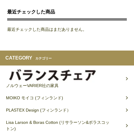
最近チェックした商品
最近チェックした商品はまだありません。
CATEGORY
カテゴリー
ノルウェーVARIER社の家具
MOIKO モイコ (フィンランド)
PLASTEX Design (フィンランド）
Lisa Larson & Boras Cotton (リサラーソン&ボラスコッ
トン)