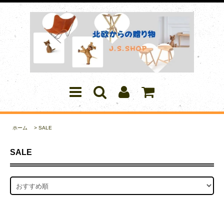
ホーム
>
SALE
SALE