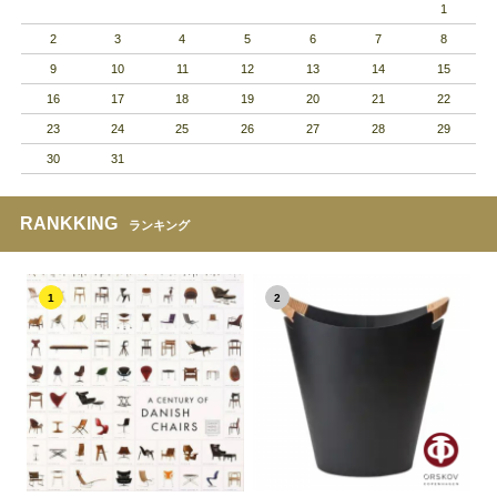
1
2
3
4
5
6
7
8
9
10
11
12
13
14
15
16
17
18
19
20
21
22
23
24
25
26
27
28
29
30
31
RANKKING
ランキング
1
2