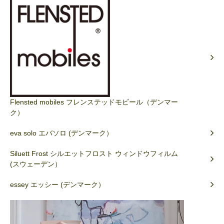
Flensted mobiles フレンステッドモビール（デンマー
ク）
eva solo エバソロ (デンマーク）
Siluett Frost シルエットフロスト ウィンドウフィルム
(スウェーデン）
essey エッシー (デンマーク）