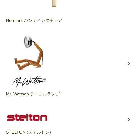
Normark ハンティングチェア
Mr. Wattson テーブルランプ
STELTON (ステルトン)