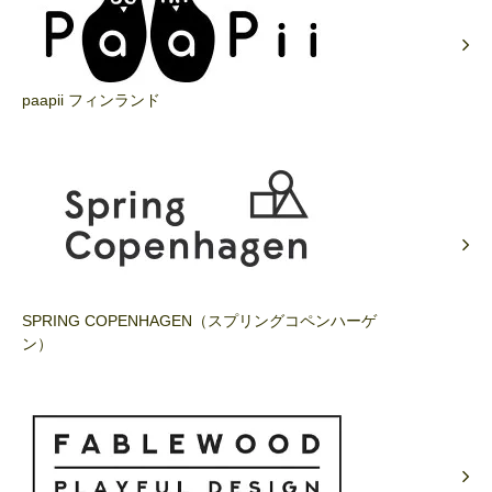
paapii フィンランド
SPRING COPENHAGEN（スプリングコペンハーゲ
ン）