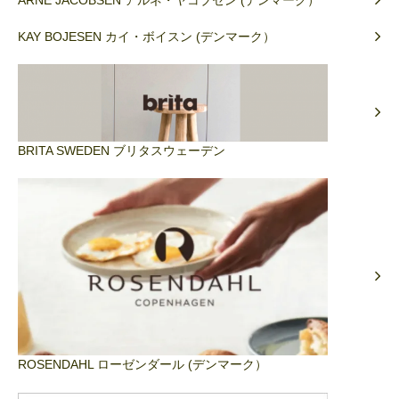
KAY BOJESEN カイ・ボイスン (デンマーク）
BRITA SWEDEN ブリタスウェーデン
ROSENDAHL ローゼンダール (デンマーク）