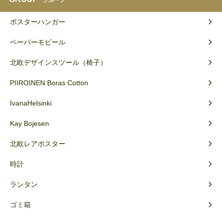
ポスターハンガー
ペーパーモビール
北欧デザインスツール（椅子）
PIIROINEN Boras Cotton
IvanaHelsinki
Kay Bojesen
北欧レアポスター
時計
ランタン
ゴミ箱