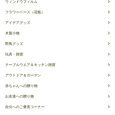
ウィンドウフィルム
フラワーベース（花瓶）
アイデアグッズ
木製小物
野鳥グッズ
玩具・雑貨
テーブルウエア＆キッチン雑貨
アウトドア＆ガーデン
赤ちゃんへの贈り物
お友達への贈り物
自分へのご褒美コーナー