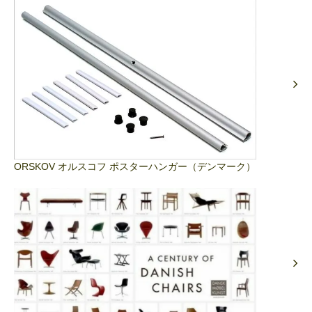
ORSKOV オルスコフ ポスターハンガー（デンマーク）