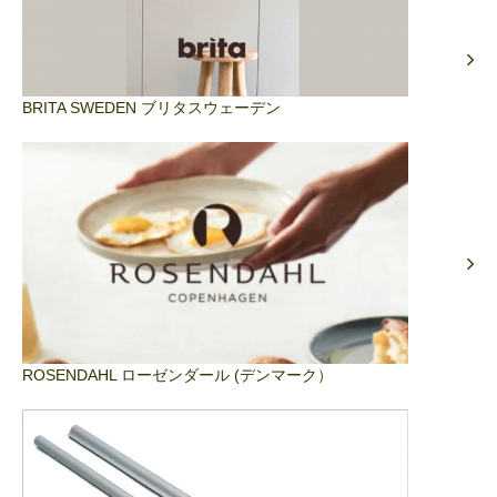
BRITA SWEDEN ブリタスウェーデン
ROSENDAHL ローゼンダール (デンマーク）