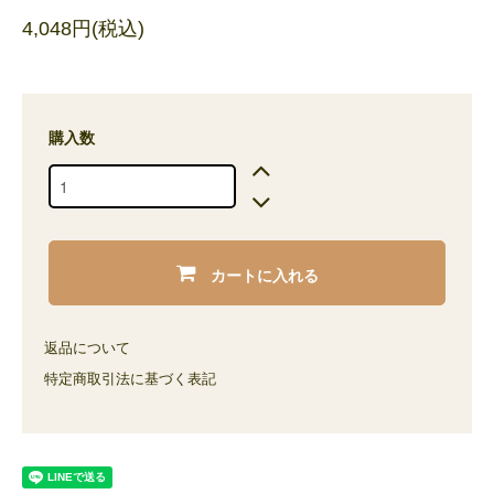
4,048円(税込)
購入数
カートに入れる
返品について
特定商取引法に基づく表記