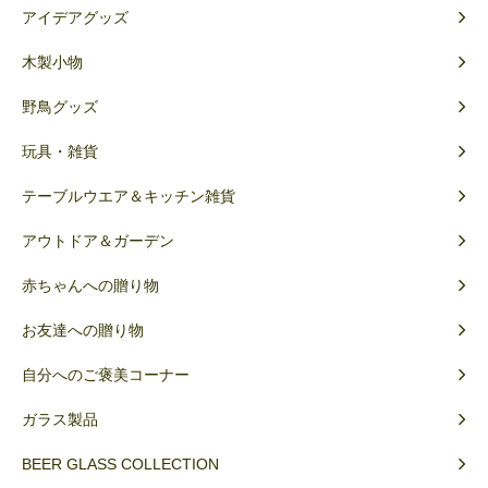
アイデアグッズ
木製小物
野鳥グッズ
玩具・雑貨
テーブルウエア＆キッチン雑貨
アウトドア＆ガーデン
赤ちゃんへの贈り物
お友達への贈り物
自分へのご褒美コーナー
ガラス製品
BEER GLASS COLLECTION