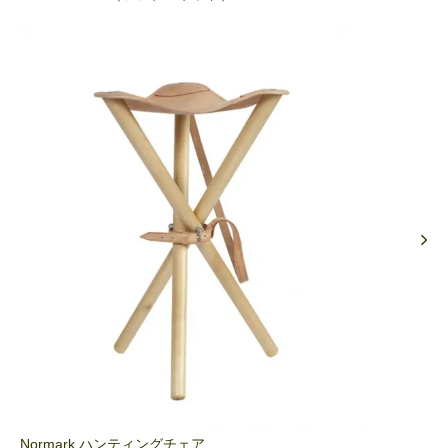
Normark ハンティングチェア