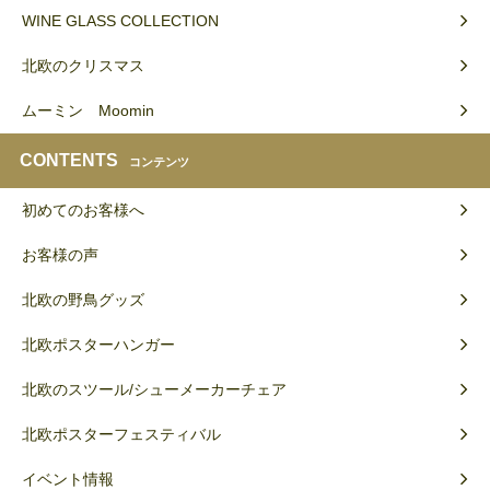
WINE GLASS COLLECTION
北欧のクリスマス
ムーミン Moomin
CONTENTS
コンテンツ
初めてのお客様へ
お客様の声
北欧の野鳥グッズ
北欧ポスターハンガー
北欧のスツール/シューメーカーチェア
北欧ポスターフェスティバル
イベント情報