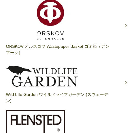
ORSKOV オルスコフ Wastepaper Basket ゴミ箱（デン
マーク）
Wild LIfe Garden ワイルドライフガーデン (スウェーデ
ン)