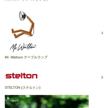
Mr. Wattson テーブルランプ
STELTON (ステルトン)