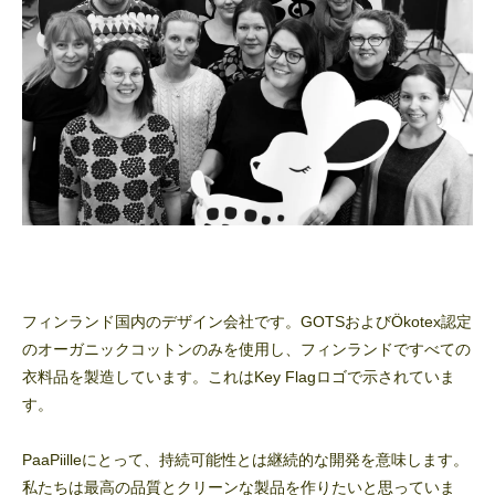
フィンランド国内のデザイン会社です。GOTSおよびÖkotex認定
のオーガニックコットンのみを使用し、フィンランドですべての
衣料品を製造しています。これはKey Flagロゴで示されていま
す。
PaaPiilleにとって、持続可能性とは継続的な開発を意味します。
私たちは最高の品質とクリーンな製品を作りたいと思っていま