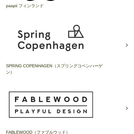
paapii フィンランド
SPRING COPENHAGEN（スプリングコペンハーゲ
ン）
FABLEWOOD（ファブルウッド）