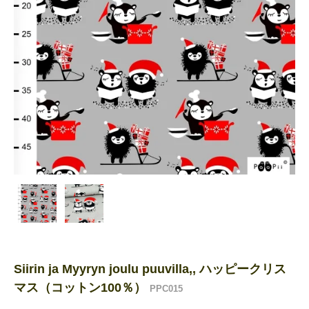
Siirin ja Myyryn joulu puuvilla,, ハッピークリス
マス（コットン100％）
PPC015