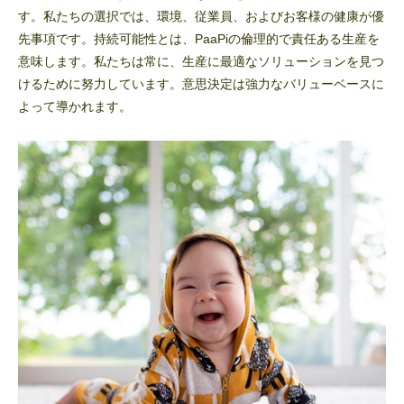
す。私たちの選択では、環境、従業員、およびお客様の健康が優
先事項です。持続可能性とは、PaaPiの倫理的で責任ある生産を
意味します。私たちは常に、生産に最適なソリューションを見つ
けるために努力しています。意思決定は強力なバリューベースに
よって導かれます。