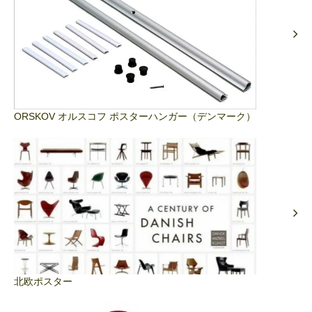
ORSKOV オルスコフ ポスターハンガー（デンマーク）
北欧ポスター