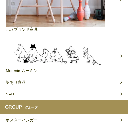
北欧ブランド家具
Moomin ムーミン
訳あり商品
SALE
GROUP
グループ
ポスターハンガー