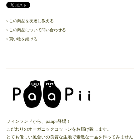
この商品を友達に教える
この商品について問い合わせる
買い物を続ける
フィンランドから、paapii登場！
こだわりのオーガニックコットンをお届け致します。
とても優しい風合いの良質な生地で素敵な一品を作ってみません