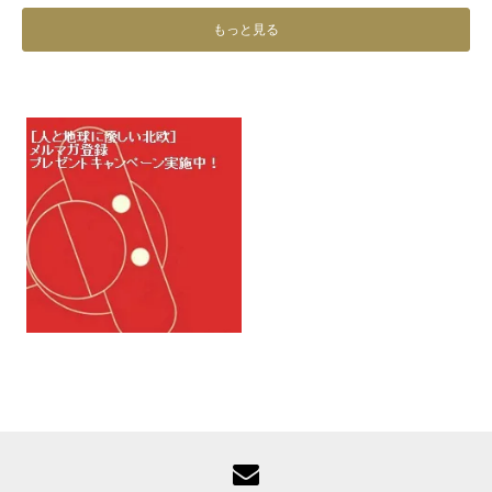
もっと見る