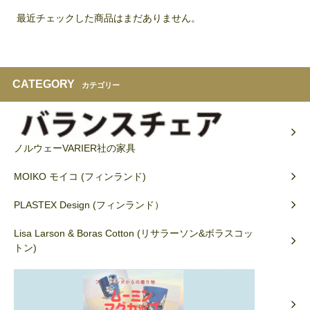
最近チェックした商品はまだありません。
CATEGORY
カテゴリー
ノルウェーVARIER社の家具
MOIKO モイコ (フィンランド)
PLASTEX Design (フィンランド）
Lisa Larson & Boras Cotton (リサラーソン&ボラスコッ
トン)