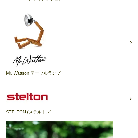
Mr. Wattson テーブルランプ
STELTON (ステルトン)