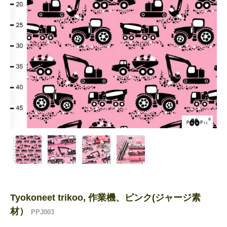
Tyokoneet trikoo, 作業機、ピンク(ジャージ素
材）
PPJ003