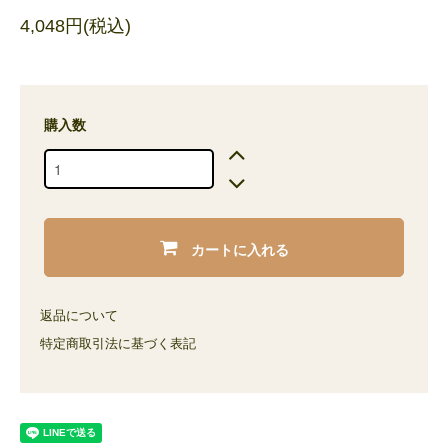
4,048円(税込)
購入数
カートに入れる
返品について
特定商取引法に基づく表記