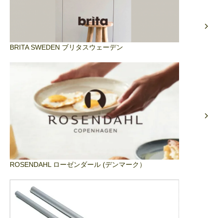
BRITA SWEDEN ブリタスウェーデン
ROSENDAHL ローゼンダール (デンマーク）