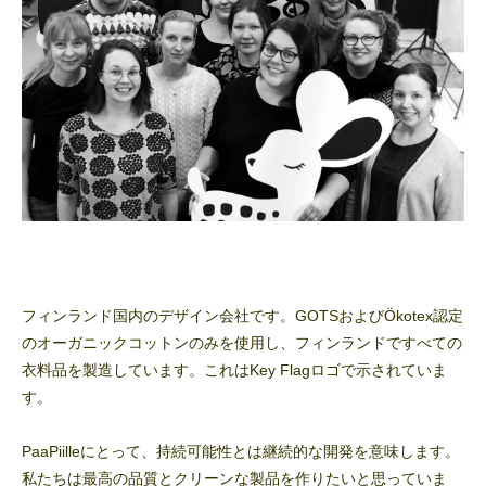
フィンランド国内のデザイン会社です。GOTSおよびÖkotex認定
のオーガニックコットンのみを使用し、フィンランドですべての
衣料品を製造しています。これはKey Flagロゴで示されていま
す。
PaaPiilleにとって、持続可能性とは継続的な開発を意味します。
私たちは最高の品質とクリーンな製品を作りたいと思っていま