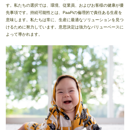
す。私たちの選択では、環境、従業員、およびお客様の健康が優
先事項です。持続可能性とは、PaaPiの倫理的で責任ある生産を
意味します。私たちは常に、生産に最適なソリューションを見つ
けるために努力しています。意思決定は強力なバリューベースに
よって導かれます。