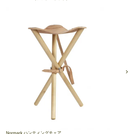
Normark ハンティングチェア