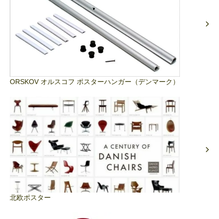
ORSKOV オルスコフ ポスターハンガー（デンマーク）
北欧ポスター