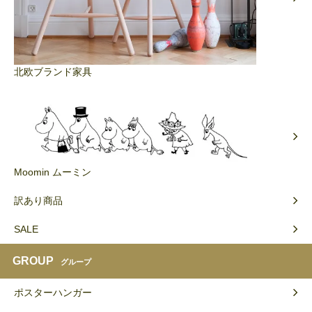
北欧ブランド家具
Moomin ムーミン
訳あり商品
SALE
GROUP
グループ
ポスターハンガー