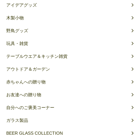
アイデアグッズ
木製小物
野鳥グッズ
玩具・雑貨
テーブルウエア＆キッチン雑貨
アウトドア＆ガーデン
赤ちゃんへの贈り物
お友達への贈り物
自分へのご褒美コーナー
ガラス製品
BEER GLASS COLLECTION