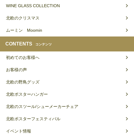
WINE GLASS COLLECTION
北欧のクリスマス
ムーミン Moomin
CONTENTS
コンテンツ
初めてのお客様へ
お客様の声
北欧の野鳥グッズ
北欧ポスターハンガー
北欧のスツール/シューメーカーチェア
北欧ポスターフェスティバル
イベント情報