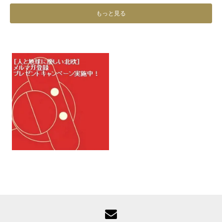
もっと見る