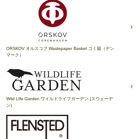
ORSKOV オルスコフ Wastepaper Basket ゴミ箱（デン
マーク）
Wild LIfe Garden ワイルドライフガーデン (スウェーデ
ン)