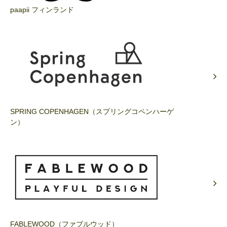
paapii フィンランド
SPRING COPENHAGEN（スプリングコペンハーゲ
ン）
FABLEWOOD（ファブルウッド）