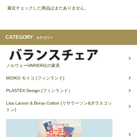
最近チェックした商品はまだありません。
CATEGORY
カテゴリー
ノルウェーVARIER社の家具
MOIKO モイコ (フィンランド)
PLASTEX Design (フィンランド）
Lisa Larson & Boras Cotton (リサラーソン&ボラスコッ
トン)