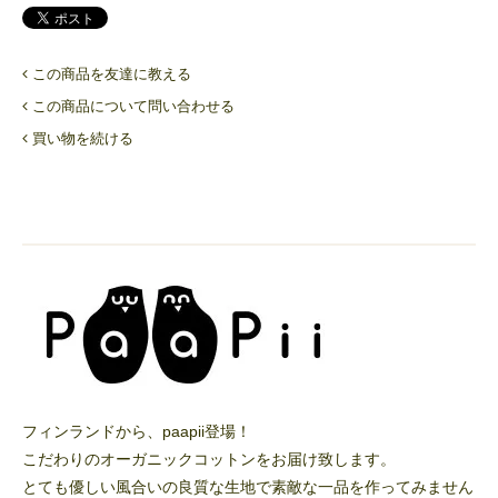
この商品を友達に教える
この商品について問い合わせる
買い物を続ける
フィンランドから、paapii登場！
こだわりのオーガニックコットンをお届け致します。
とても優しい風合いの良質な生地で素敵な一品を作ってみません