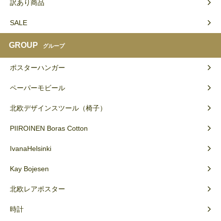
訳あり商品
SALE
GROUP
グループ
ポスターハンガー
ペーパーモビール
北欧デザインスツール（椅子）
PIIROINEN Boras Cotton
IvanaHelsinki
Kay Bojesen
北欧レアポスター
時計