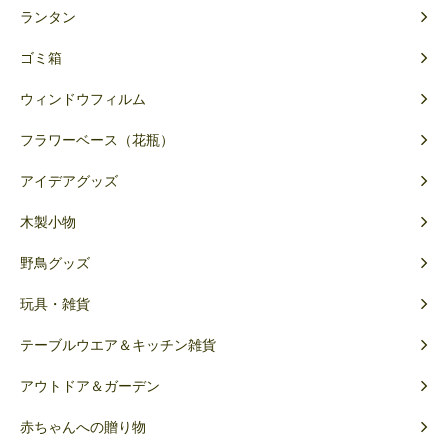
ランタン
ゴミ箱
ウィンドウフィルム
フラワーベース（花瓶）
アイデアグッズ
木製小物
野鳥グッズ
玩具・雑貨
テーブルウエア＆キッチン雑貨
アウトドア＆ガーデン
赤ちゃんへの贈り物