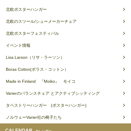
北欧ポスターハンガー
北欧のスツール/シューメーカーチェア
北欧ポスターフェスティバル
イベント情報
Lisa Larson（リサ・ラーソン）
Boras Cotton(ボラス・コットン）
Made in Finland 『Moiko』 モイコ
Varierのバランスチェア とアクティブシッティング
タペストリーハンガー (ポスターハンガー)
ノルウェーVarier社の椅子たち
CALENDAR
カレンダー