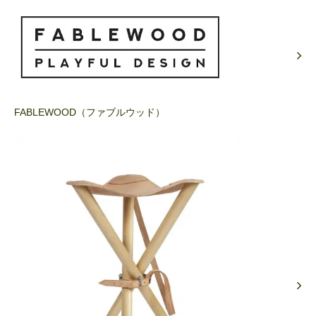
FABLEWOOD（ファブルウッド）