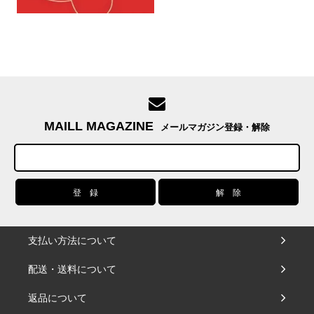
MAILL MAGAZINE
メールマガジン登録・解除
支払い方法について
配送・送料について
返品について