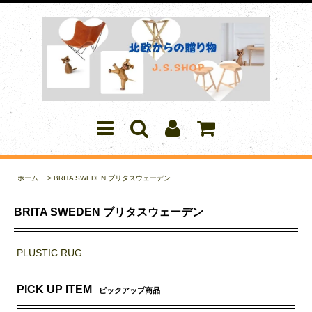
ホーム
>
BRITA SWEDEN ブリタスウェーデン
BRITA SWEDEN ブリタスウェーデン
PLUSTIC RUG
PICK UP ITEM
ピックアップ商品