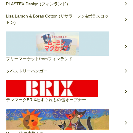
PLASTEX Design (フィンランド）
Lisa Larson & Boras Cotton (リサラーソン&ボラスコッ
トン)
フリーマーケットfromフィンランド
タペストリーハンガー
デンマークBRIX社すぐれもの缶オープナー