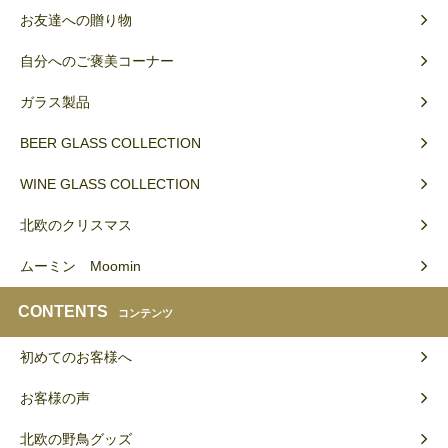
お友達への贈り物
自分へのご褒美コーナー
ガラス製品
BEER GLASS COLLECTION
WINE GLASS COLLECTION
北欧のクリスマス
ムーミン Moomin
CONTENTS
コンテンツ
初めてのお客様へ
お客様の声
北欧の野鳥グッズ