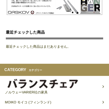
最近チェックした商品
最近チェックした商品はまだありません。
CATEGORY
カテゴリー
ノルウェーVARIER社の家具
MOIKO モイコ (フィンランド)