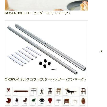
ROSENDAHL ローゼンダール (デンマーク）
ORSKOV オルスコフ ポスターハンガー（デンマーク）