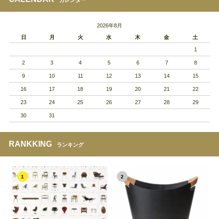
2026年8月
日
月
火
水
木
金
土
1
2
3
4
5
6
7
8
9
10
11
12
13
14
15
16
17
18
19
20
21
22
23
24
25
26
27
28
29
30
31
RANKKING
ランキング
1
2