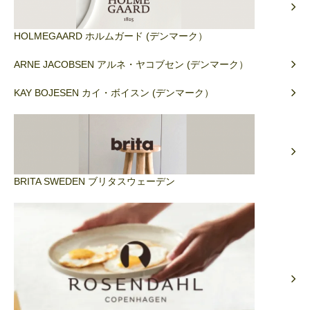
HOLMEGAARD ホルムガード (デンマーク）
ARNE JACOBSEN アルネ・ヤコブセン (デンマーク）
KAY BOJESEN カイ・ボイスン (デンマーク）
BRITA SWEDEN ブリタスウェーデン