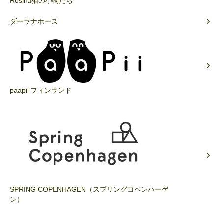
Rosina猫の小物たち
ダーラナホース
paapii フィンランド
SPRING COPENHAGEN（スプリングコペンハーゲ
ン）