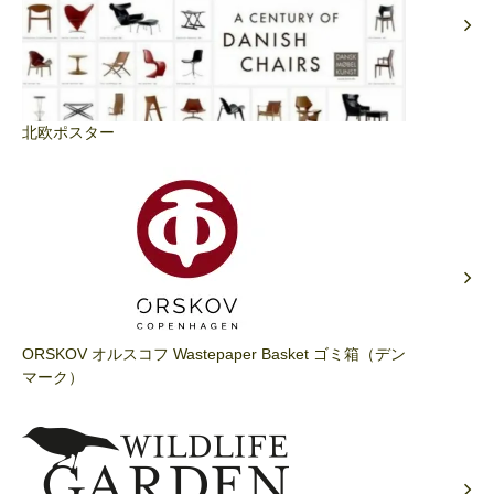
北欧ポスター
ORSKOV オルスコフ Wastepaper Basket ゴミ箱（デン
マーク）