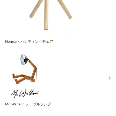
Normark ハンティングチェア
Mr. Wattson テーブルランプ