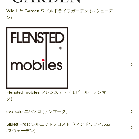
Wild LIfe Garden ワイルドライフガーデン (スウェーデ
ン)
Flensted mobiles フレンステッドモビール（デンマー
ク）
eva solo エバソロ (デンマーク）
Siluett Frost シルエットフロスト ウィンドウフィルム
(スウェーデン）