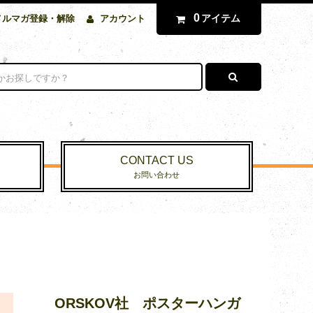
0
アイテム
メルマガ登録・解除
アカウント
CONTACT US
お問い合わせ
ORSKOV社 ポスターハンガ