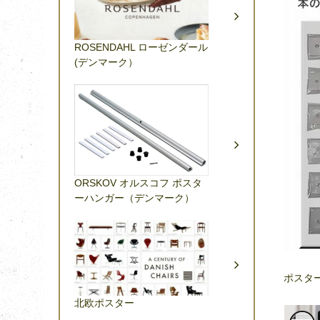
ROSENDAHL ローゼンダール
(デンマーク）
ORSKOV オルスコフ ポスタ
ーハンガー（デンマーク）
ポスターハ
北欧ポスター