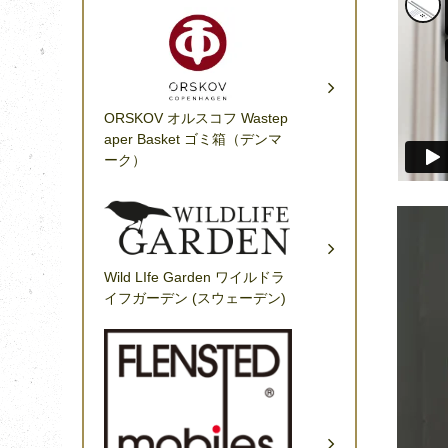
ORSKOV オルスコフ Wastep
aper Basket ゴミ箱（デンマ
ーク）
Wild LIfe Garden ワイルドラ
イフガーデン (スウェーデン)