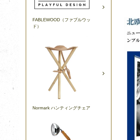
FABLEWOOD（ファブルウッ
ド）
Normark ハンティングチェア