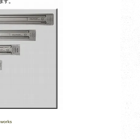
works