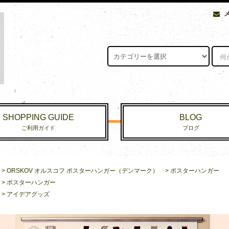
SHOPPING GUIDE
BLOG
ご利用ガイド
ブログ
>
ORSKOV オルスコフ ポスターハンガー（デンマーク）
>
ポスターハンガー
>
ポスターハンガー
>
アイデアグッズ