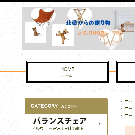
HOME
ホーム
ホーム
CATEGORY
カテゴリー
ホーム
ホーム
ノルウェーVARIER社の家具