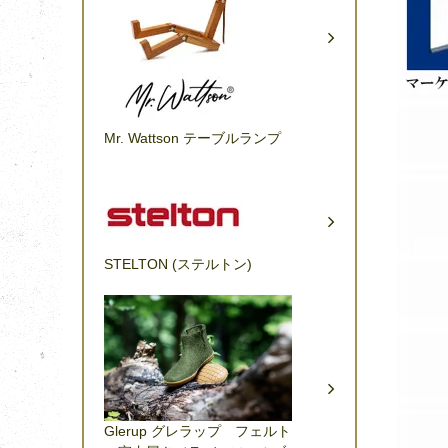
Mr. Wattson テーブルランプ
STELTON (ステルトン)
Glerup グレラップ フェルト