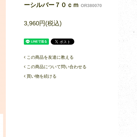
ーシルバー７０ｃｍ
OR380070
3,960円(税込)
この商品を友達に教える
この商品について問い合わせる
買い物を続ける