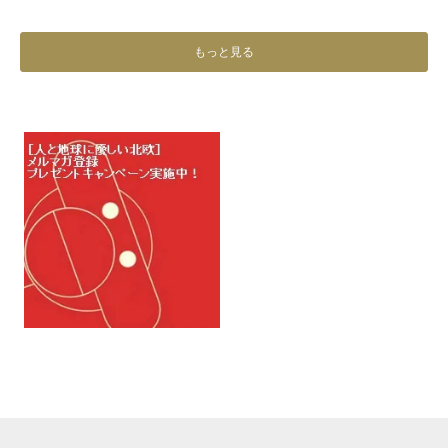
もっと見る