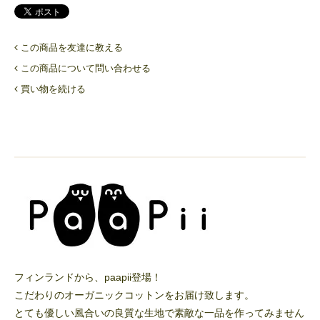
この商品を友達に教える
この商品について問い合わせる
買い物を続ける
フィンランドから、paapii登場！
こだわりのオーガニックコットンをお届け致します。
とても優しい風合いの良質な生地で素敵な一品を作ってみません