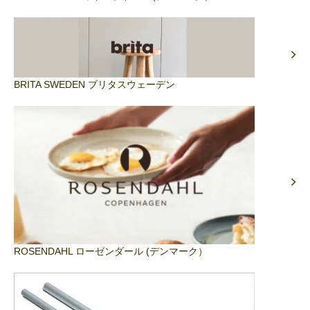
BRITA SWEDEN ブリタスウェーデン
ROSENDAHL ローゼンダール (デンマーク）