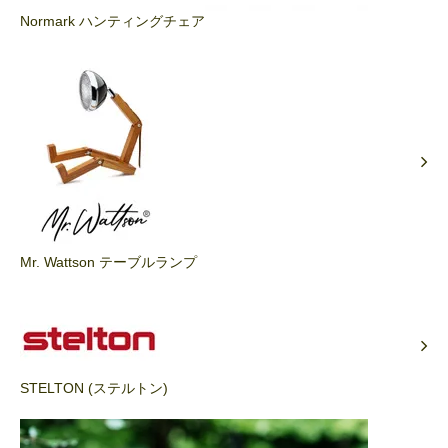
Normark ハンティングチェア
Mr. Wattson テーブルランプ
STELTON (ステルトン)