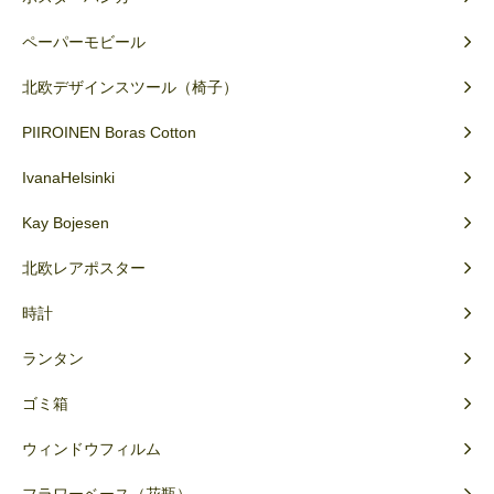
ペーパーモビール
北欧デザインスツール（椅子）
PIIROINEN Boras Cotton
IvanaHelsinki
Kay Bojesen
北欧レアポスター
時計
ランタン
ゴミ箱
ウィンドウフィルム