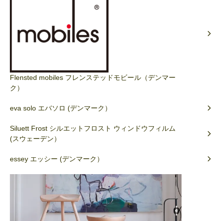
Flensted mobiles フレンステッドモビール（デンマー
ク）
eva solo エバソロ (デンマーク）
Siluett Frost シルエットフロスト ウィンドウフィルム
(スウェーデン）
essey エッシー (デンマーク）