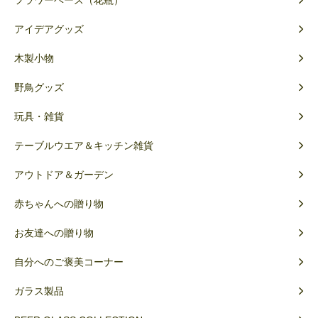
フラワーベース（花瓶）
アイデアグッズ
木製小物
野鳥グッズ
玩具・雑貨
テーブルウエア＆キッチン雑貨
アウトドア＆ガーデン
赤ちゃんへの贈り物
お友達への贈り物
自分へのご褒美コーナー
ガラス製品