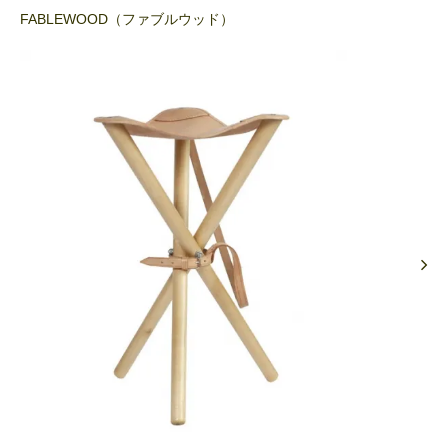
FABLEWOOD（ファブルウッド）