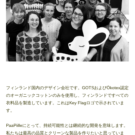
フィンランド国内のデザイン会社です。GOTSおよびÖkotex認定
のオーガニックコットンのみを使用し、フィンランドですべての
衣料品を製造しています。これはKey Flagロゴで示されていま
す。
PaaPiilleにとって、持続可能性とは継続的な開発を意味します。
私たちは最高の品質とクリーンな製品を作りたいと思っていま