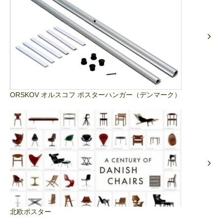
ORSKOV オルスコフ ポスターハンガー（デンマーク）
北欧ポスター