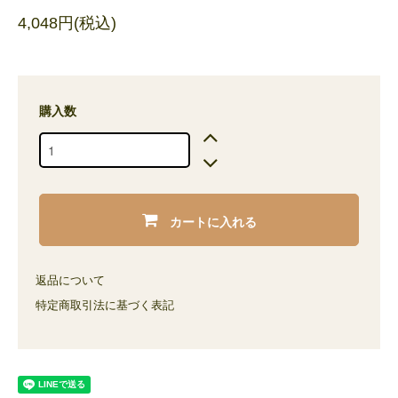
4,048円(税込)
購入数
カートに入れる
返品について
特定商取引法に基づく表記