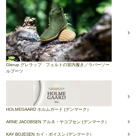
Glerup グレラップ フェルトの室内履き／ラバーソー
ルブーツ
HOLMEGAARD ホルムガード (デンマーク）
ARNE JACOBSEN アルネ・ヤコブセン (デンマーク）
KAY BOJESEN カイ・ボイスン (デンマーク）