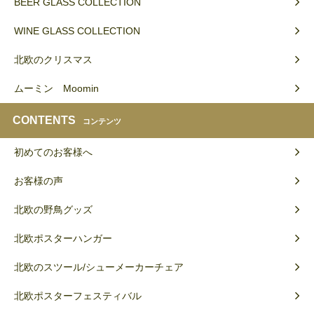
BEER GLASS COLLECTION
WINE GLASS COLLECTION
北欧のクリスマス
ムーミン Moomin
CONTENTS
コンテンツ
初めてのお客様へ
お客様の声
北欧の野鳥グッズ
北欧ポスターハンガー
北欧のスツール/シューメーカーチェア
北欧ポスターフェスティバル