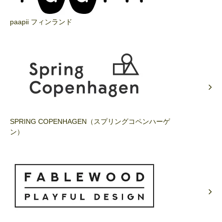
paapii フィンランド
SPRING COPENHAGEN（スプリングコペンハーゲ
ン）