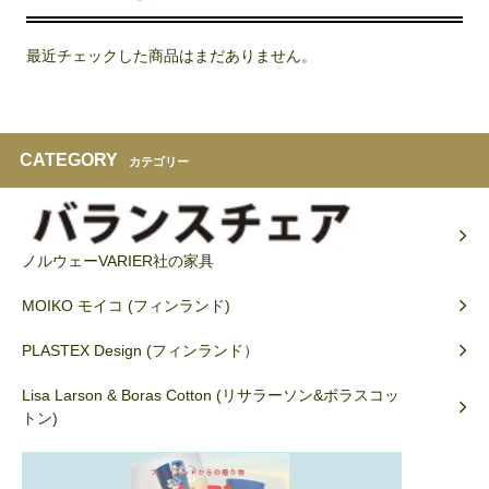
最近チェックした商品はまだありません。
CATEGORY
カテゴリー
ノルウェーVARIER社の家具
MOIKO モイコ (フィンランド)
PLASTEX Design (フィンランド）
Lisa Larson & Boras Cotton (リサラーソン&ボラスコッ
トン)