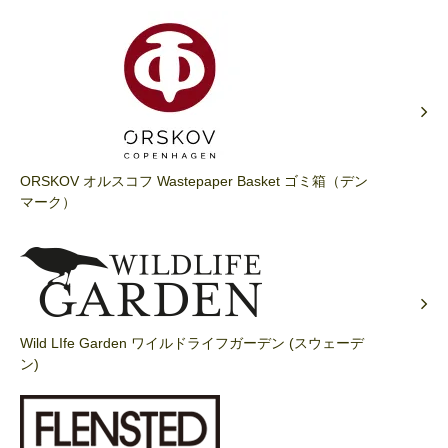
ORSKOV オルスコフ Wastepaper Basket ゴミ箱（デン
マーク）
Wild LIfe Garden ワイルドライフガーデン (スウェーデ
ン)