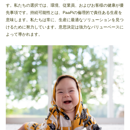
す。私たちの選択では、環境、従業員、およびお客様の健康が優
先事項です。持続可能性とは、PaaPiの倫理的で責任ある生産を
意味します。私たちは常に、生産に最適なソリューションを見つ
けるために努力しています。意思決定は強力なバリューベースに
よって導かれます。