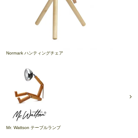
Normark ハンティングチェア
Mr. Wattson テーブルランプ