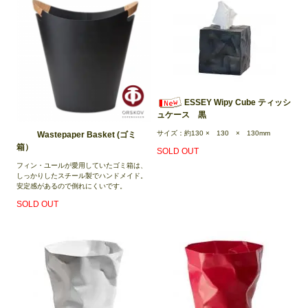
ESSEY Wipy Cube ティッシ
ュケース 黒
サイズ：約130 × 130 × 130mm
Wastepaper Basket (ゴミ
箱）
SOLD OUT
フィン・ユールが愛用していたゴミ箱は、
しっかりしたスチール製でハンドメイド。
安定感があるので倒れにくいです。
SOLD OUT