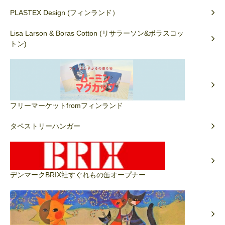
PLASTEX Design (フィンランド）
Lisa Larson & Boras Cotton (リサラーソン&ボラスコッ
トン)
フリーマーケットfromフィンランド
タペストリーハンガー
デンマークBRIX社すぐれもの缶オープナー