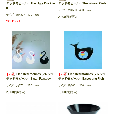
テッドモビール The Ugly Ducklin
テッドモビール The Wisest Owls
g
サイズ：約450× 450 mm
サイズ：約430× 430 mm
2,800円(税込)
SOLD OUT
Flensted mobiles フレンス
Flensted mobiles フレンス
テッドモビール Swan Fantasy
テッドモビール Expecting Fish
サイズ：約270× 350 mm
サイズ：約200× 250 mm
2,600円(税込)
1,800円(税込)