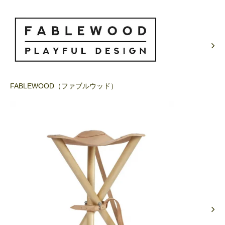
FABLEWOOD（ファブルウッド）