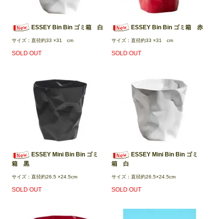
ESSEY Bin Bin ゴミ箱 白
ESSEY Bin Bin ゴミ箱 赤
サイズ：直径約33 ×31 cm
サイズ：直径約33 ×31 cm
SOLD OUT
SOLD OUT
ESSEY Mini Bin Bin ゴミ
ESSEY Mini Bin Bin ゴミ
箱 黒
箱 白
サイズ：直径約26.5 ×24.5cm
サイズ：直径約26.5×24.5cm
SOLD OUT
SOLD OUT