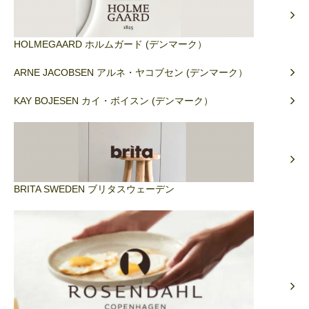
HOLMEGAARD ホルムガード (デンマーク）
ARNE JACOBSEN アルネ・ヤコブセン (デンマーク）
KAY BOJESEN カイ・ボイスン (デンマーク）
BRITA SWEDEN ブリタスウェーデン