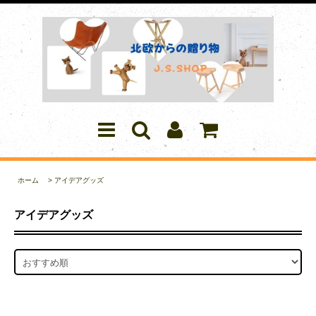
ホーム
>
アイデアグッズ
アイデアグッズ