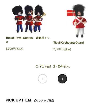
Trio of Royal Guards 近衛兵トリ
オ
Tivoli Orchestra Guard
6,000円(税込)
2,500円(税込)
71
1
24
全
商品
-
表示
PICK UP ITEM
ピックアップ商品