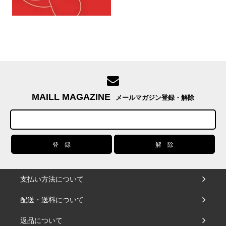
MAILL MAGAZINE
メールマガジン登録・解除
支払い方法について
配送・送料について
返品について