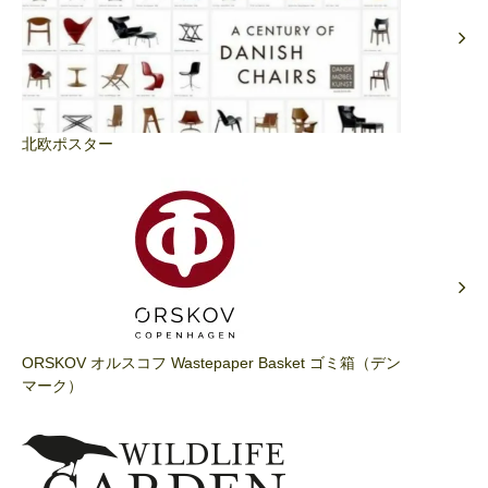
北欧ポスター
ORSKOV オルスコフ Wastepaper Basket ゴミ箱（デン
マーク）