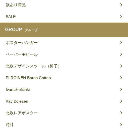
訳あり商品
SALE
GROUP
グループ
ポスターハンガー
ペーパーモビール
北欧デザインスツール（椅子）
PIIROINEN Boras Cotton
IvanaHelsinki
Kay Bojesen
北欧レアポスター
時計