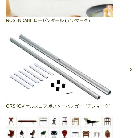
ROSENDAHL ローゼンダール (デンマーク）
ORSKOV オルスコフ ポスターハンガー（デンマーク）