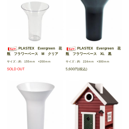
PLASTEX Evergreen 花
PLASTEX Evergreen 花
瓶 フラワーベース M クリア
瓶 フラワーベース XL 黒
サイズ：約 155ｍｍ ×200ｍｍ
サイズ：約 224ｍｍ ×300ｍｍ
SOLD OUT
5,600円(税込)