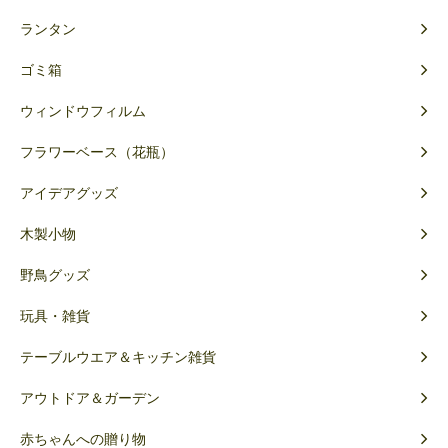
ランタン
ゴミ箱
ウィンドウフィルム
フラワーベース（花瓶）
アイデアグッズ
木製小物
野鳥グッズ
玩具・雑貨
テーブルウエア＆キッチン雑貨
アウトドア＆ガーデン
赤ちゃんへの贈り物