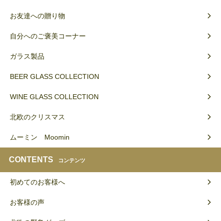
お友達への贈り物
自分へのご褒美コーナー
ガラス製品
BEER GLASS COLLECTION
WINE GLASS COLLECTION
北欧のクリスマス
ムーミン Moomin
CONTENTS
コンテンツ
初めてのお客様へ
お客様の声