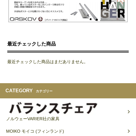
最近チェックした商品
最近チェックした商品はまだありません。
CATEGORY
カテゴリー
ノルウェーVARIER社の家具
MOIKO モイコ (フィンランド)