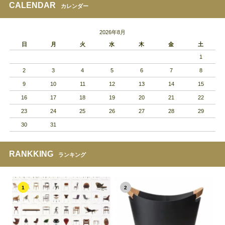
CALENDAR
カレンダー
2026年8月
日
月
火
水
木
金
土
1
2
3
4
5
6
7
8
9
10
11
12
13
14
15
16
17
18
19
20
21
22
23
24
25
26
27
28
29
30
31
RANKKING
ランキング
1
2