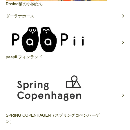
Rosina猫の小物たち
ダーラナホース
paapii フィンランド
SPRING COPENHAGEN（スプリングコペンハーゲ
ン）