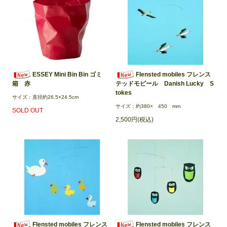
ESSEY Mini Bin Bin ゴミ
Flensted mobiles フレンス
箱 赤
テッドモビール Danish Lucky S
tokes
サイズ：直径約26.5×24.5cm
サイズ：約380× 450 mm
SOLD OUT
2,500円(税込)
Flensted mobiles フレンス
Flensted mobiles フレンス