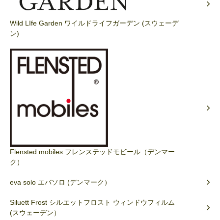
Wild LIfe Garden ワイルドライフガーデン (スウェーデ
ン)
Flensted mobiles フレンステッドモビール（デンマー
ク）
eva solo エバソロ (デンマーク）
Siluett Frost シルエットフロスト ウィンドウフィルム
(スウェーデン）