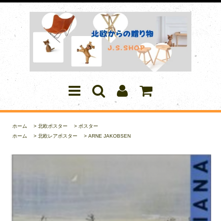
ホーム
>
北欧ポスター
>
ポスター
ホーム
>
北欧レアポスター
>
ARNE JAKOBSEN