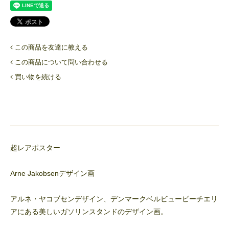
この商品を友達に教える
この商品について問い合わせる
買い物を続ける
超レアポスター
Arne Jakobsenデザイン画
アルネ・ヤコブセンデザイン、デンマークベルビュービーチエリ
アにある美しいガソリンスタンドのデザイン画。