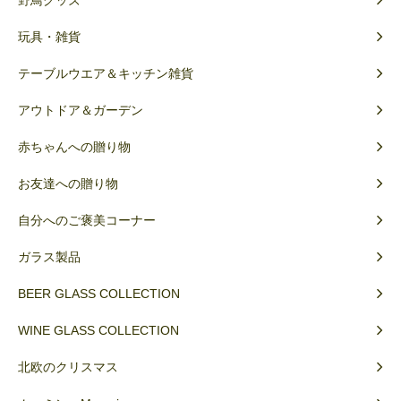
玩具・雑貨
テーブルウエア＆キッチン雑貨
アウトドア＆ガーデン
赤ちゃんへの贈り物
お友達への贈り物
自分へのご褒美コーナー
ガラス製品
BEER GLASS COLLECTION
WINE GLASS COLLECTION
北欧のクリスマス