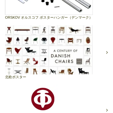
ORSKOV オルスコフ ポスターハンガー（デンマーク）
北欧ポスター