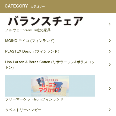
CATEGORY
カテゴリー
ノルウェーVARIER社の家具
MOIKO モイコ (フィンランド)
PLASTEX Design (フィンランド）
Lisa Larson & Boras Cotton (リサラーソン&ボラスコッ
トン)
フリーマーケットfromフィンランド
タペストリーハンガー