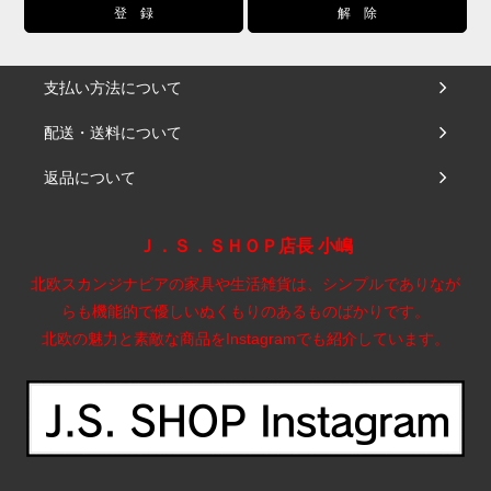
支払い方法について
配送・送料について
返品について
Ｊ．Ｓ．ＳＨＯＰ店長 小嶋
北欧スカンジナビアの家具や生活雑貨は、シンプルでありなが
らも機能的で優しいぬくもりのあるものばかりです。
北欧の魅力と素敵な商品をInstagramでも紹介しています。