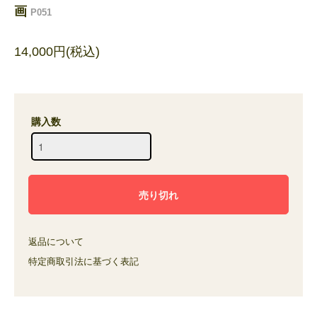
画
P051
14,000円(税込)
購入数
返品について
特定商取引法に基づく表記