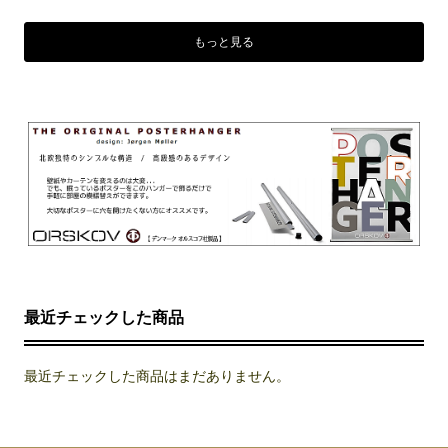
もっと見る
最近チェックした商品
最近チェックした商品はまだありません。