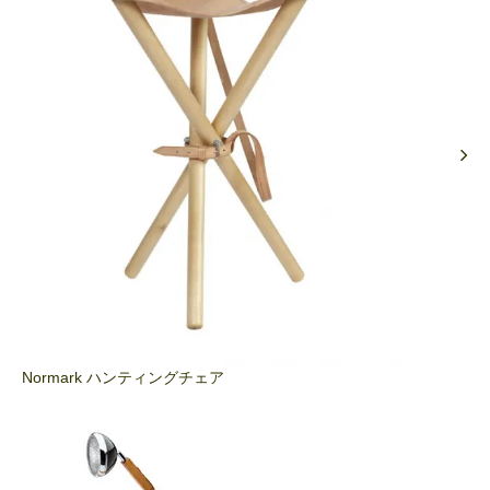
Normark ハンティングチェア