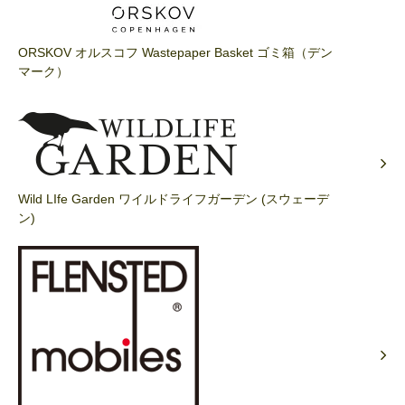
ORSKOV オルスコフ Wastepaper Basket ゴミ箱（デン
マーク）
Wild LIfe Garden ワイルドライフガーデン (スウェーデ
ン)