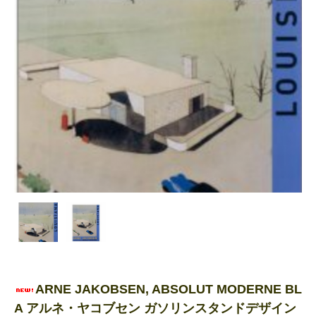
ARNE JAKOBSEN, ABSOLUT MODERNE BL
A アルネ・ヤコブセン ガソリンスタンドデザイン