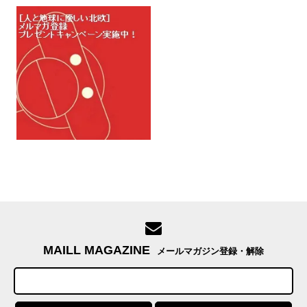
MAILL MAGAZINE
メールマガジン登録・解除