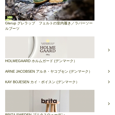
Glerup グレラップ フェルトの室内履き／ラバーソー
ルブーツ
HOLMEGAARD ホルムガード (デンマーク）
ARNE JACOBSEN アルネ・ヤコブセン (デンマーク）
KAY BOJESEN カイ・ボイスン (デンマーク）
BRITA SWEDEN ブリタスウェーデン