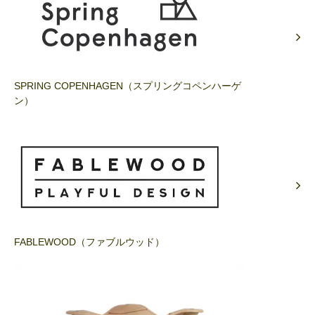
SPRING COPENHAGEN（スプリングコペンハーゲ
ン）
FABLEWOOD（ファブルウッド）