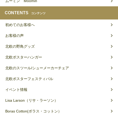
ムーミン Moomin
CONTENTS
コンテンツ
初めてのお客様へ
お客様の声
北欧の野鳥グッズ
北欧ポスターハンガー
北欧のスツール/シューメーカーチェア
北欧ポスターフェスティバル
イベント情報
Lisa Larson（リサ・ラーソン）
Boras Cotton(ボラス・コットン）