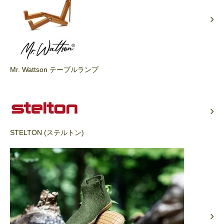
Mr. Wattson テーブルランプ
STELTON (ステルトン)