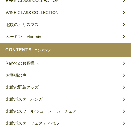
BEER GLASS COLLECTION
WINE GLASS COLLECTION
北欧のクリスマス
ムーミン Moomin
CONTENTS
コンテンツ
初めてのお客様へ
お客様の声
北欧の野鳥グッズ
北欧ポスターハンガー
北欧のスツール/シューメーカーチェア
北欧ポスターフェスティバル