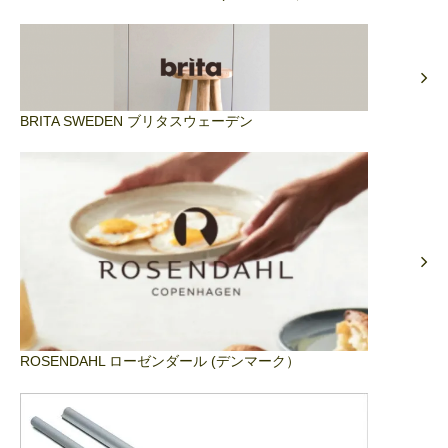
BRITA SWEDEN ブリタスウェーデン
ROSENDAHL ローゼンダール (デンマーク）