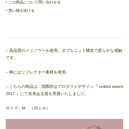
この商品について問い合わせる
買い物を続ける
– 高品質のメリノウール使用。ダブルニット構造で柔らかな感触
です。
– 柄にはリフレクター素材を使用。
– こちらの商品は、国際的なプロダクトデザイン『 reddot award
2017 』にて名誉ある賞を受賞いたしました。
サイズ：M （20ｃｍ）