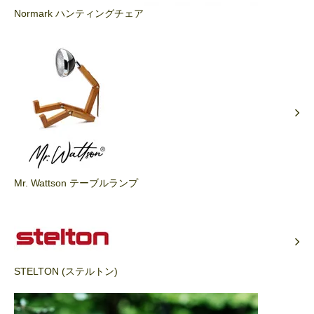
Normark ハンティングチェア
Mr. Wattson テーブルランプ
STELTON (ステルトン)