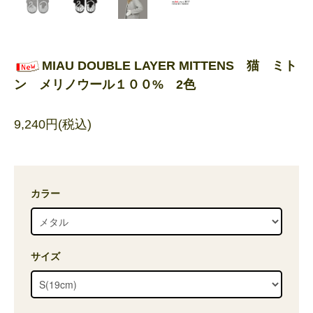
MIAU DOUBLE LAYER MITTENS 猫 ミト
ン メリノウール１００% 2色
9,240円(税込)
カラー
サイズ