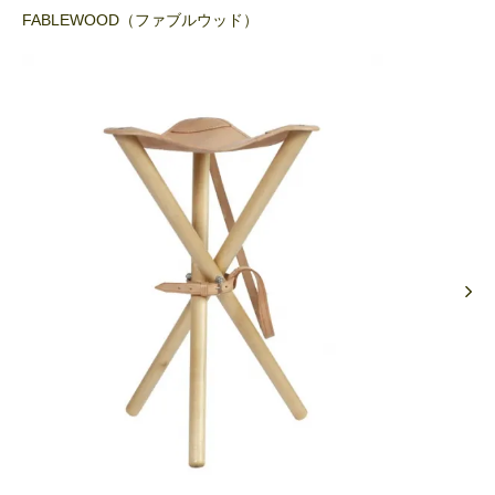
FABLEWOOD（ファブルウッド）