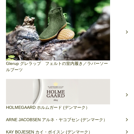
Glerup グレラップ フェルトの室内履き／ラバーソー
ルブーツ
HOLMEGAARD ホルムガード (デンマーク）
ARNE JACOBSEN アルネ・ヤコブセン (デンマーク）
KAY BOJESEN カイ・ボイスン (デンマーク）