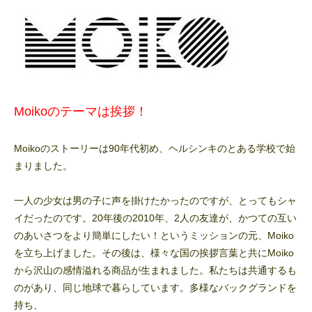
Moikoのテーマは挨拶！
Moikoのストーリーは90年代初め、ヘルシンキのとある学校で始
まりました。
一人の少女は男の子に声を掛けたかったのですが、とってもシャ
イだったのです。20年後の2010年、2人の友達が、かつての互い
のあいさつをより簡単にしたい！というミッションの元、Moiko
を立ち上げました。その後は、様々な国の挨拶言葉と共にMoiko
から沢山の感情溢れる商品が生まれました。私たちは共通するも
のがあり、同じ地球で暮らしています。多様なバックグランドを
持ち、