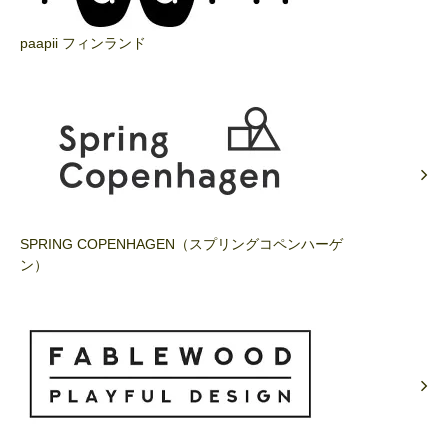
paapii フィンランド
SPRING COPENHAGEN（スプリングコペンハーゲ
ン）