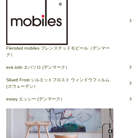
Flensted mobiles フレンステッドモビール（デンマー
ク）
eva solo エバソロ (デンマーク）
Siluett Frost シルエットフロスト ウィンドウフィルム
(スウェーデン）
essey エッシー (デンマーク）