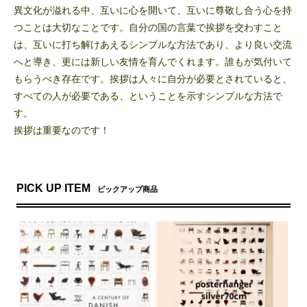
異文化が溢れる中、互いに心を開いて、互いに尊敬し合う心を持
つことは大切なことです。自分の国の言葉で挨拶を交わすこと
は、互いに打ち解けあえるシンプルな方法であり、より良い交流
へと導き、更には新しい友情を育んでくれます。誰もが気付いて
もらうべき存在です。挨拶は人々に自分が必要とされていると、
すべての人が必要である、ということを示すシンプルな方法で
す。
挨拶は重要なのです！
PICK UP ITEM
ピックアップ商品