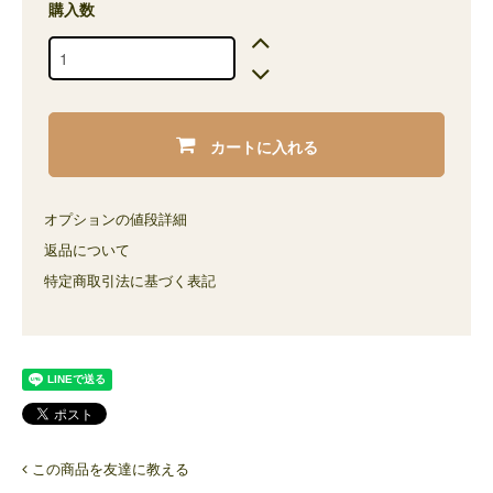
購入数
カートに入れる
オプションの値段詳細
返品について
特定商取引法に基づく表記
この商品を友達に教える