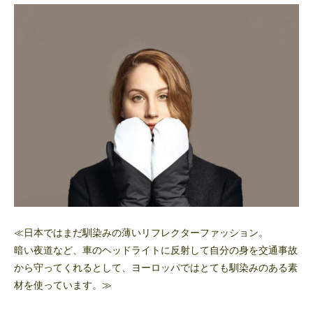
≪日本ではまだ馴染みの薄いリフレクターファッション。
暗い夜道など、車のヘッドライトに反射して自分の身を交通事故
から守ってくれるとして、ヨーロッパではとても馴染みのある素
材を使っています。≫