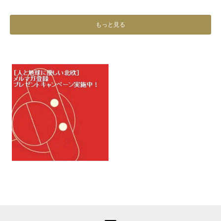
もっと見る