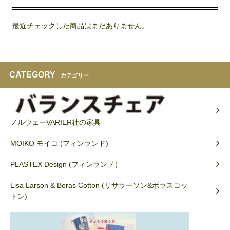
最近チェックした商品はまだありません。
CATEGORY
カテゴリー
ノルウェーVARIER社の家具
MOIKO モイコ (フィンランド)
PLASTEX Design (フィンランド）
Lisa Larson & Boras Cotton (リサラーソン&ボラスコッ
トン)