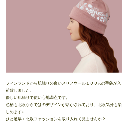
フィンランドから肌触りの良いメリノウール１００%の手袋が入
荷致しました。
優しい肌触りで使い心地満点です。
色柄も北欧ならではのデザインが活かされており、北欧気分も楽
しめます♪
ひと足早く北欧ファッションを取り入れて見ませんか？