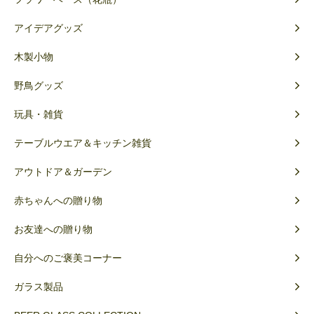
アイデアグッズ
木製小物
野鳥グッズ
玩具・雑貨
テーブルウエア＆キッチン雑貨
アウトドア＆ガーデン
赤ちゃんへの贈り物
お友達への贈り物
自分へのご褒美コーナー
ガラス製品