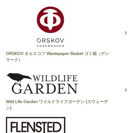
ORSKOV オルスコフ Wastepaper Basket ゴミ箱（デン
マーク）
Wild LIfe Garden ワイルドライフガーデン (スウェーデ
ン)