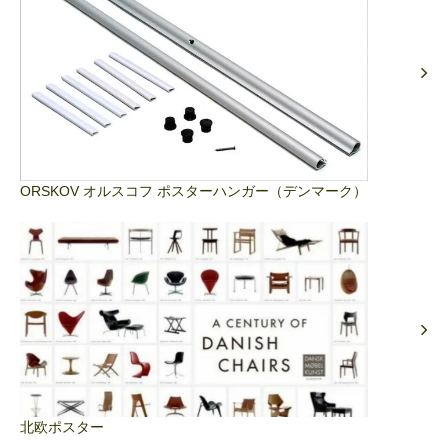
ORSKOV オルスコフ ポスターハンガー（デンマーク）
北欧ポスター