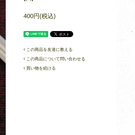
400円(税込)
この商品を友達に教える
この商品について問い合わせる
買い物を続ける