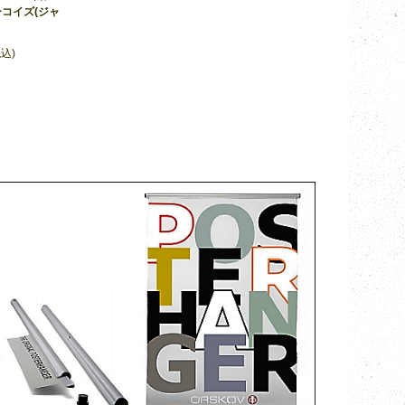
コイズ(ジャ
税込)