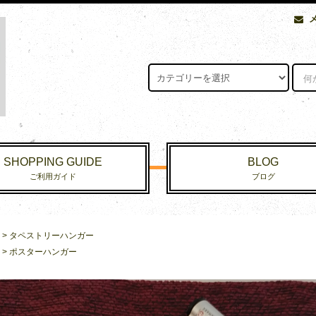
SHOPPING GUIDE
BLOG
ご利用ガイド
ブログ
>
タペストリーハンガー
>
ポスターハンガー