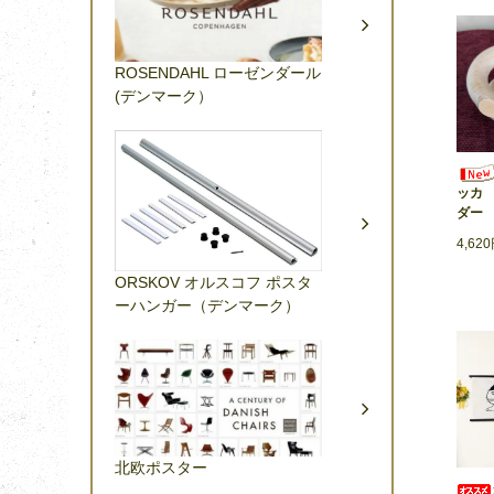
ROSENDAHL ローゼンダール
(デンマーク）
ッカ
ダー
4,62
ORSKOV オルスコフ ポスタ
ーハンガー（デンマーク）
北欧ポスター