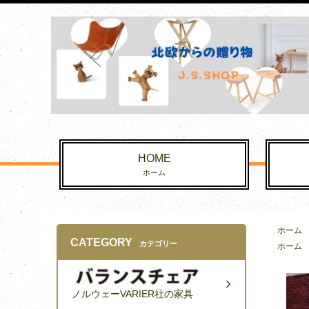
HOME
ホーム
ホーム
CATEGORY
カテゴリー
ホーム
ノルウェーVARIER社の家具