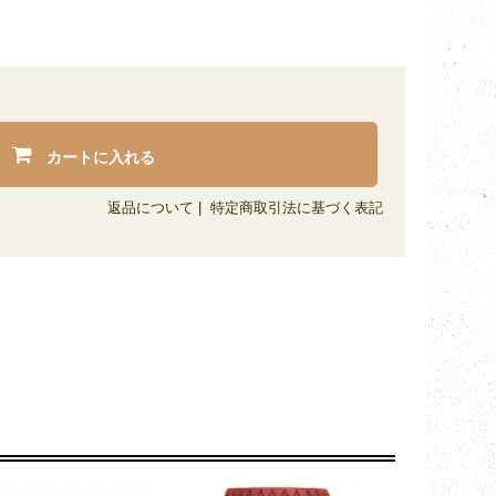
カートに入れる
返品について
|
特定商取引法に基づく表記