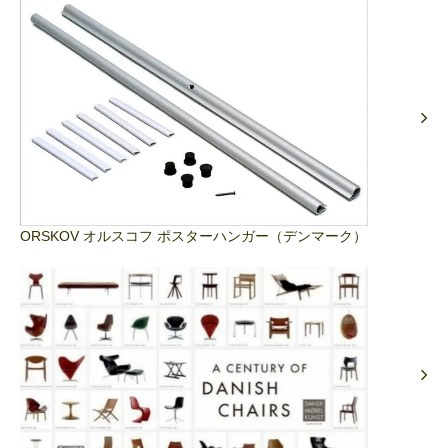
ORSKOV オルスコフ ポスターハンガー（デンマーク）