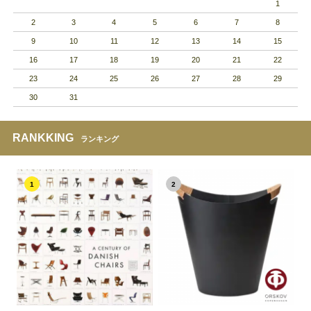
1
2
3
4
5
6
7
8
9
10
11
12
13
14
15
16
17
18
19
20
21
22
23
24
25
26
27
28
29
30
31
RANKKING
ランキング
1
2