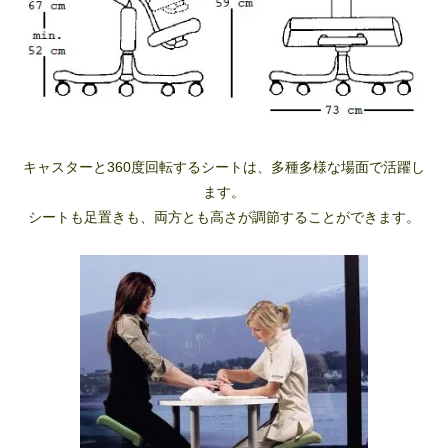
キャスターと360度回転するシートは、多種多様な場面で活躍し
ます。
シートも足置きも、両方とも高さが調節することができます。