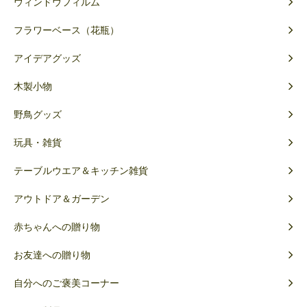
ウィンドウフィルム
フラワーベース（花瓶）
アイデアグッズ
木製小物
野鳥グッズ
玩具・雑貨
テーブルウエア＆キッチン雑貨
アウトドア＆ガーデン
赤ちゃんへの贈り物
お友達への贈り物
自分へのご褒美コーナー