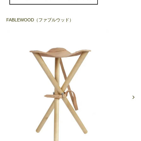
FABLEWOOD（ファブルウッド）