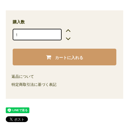
購入数
カートに入れる
返品について
特定商取引法に基づく表記