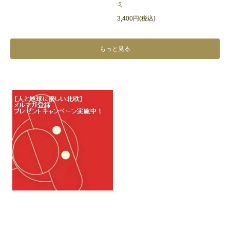
ミ
3,400円(税込)
もっと見る