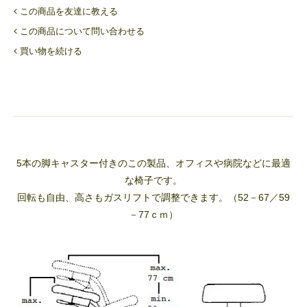
この商品を友達に教える
この商品について問い合わせる
買い物を続ける
5本の脚キャスター付きのこの製品、オフィスや病院などに最適
な椅子です。
回転も自由、高さもガスリフトで調整できます。（52－67／59
－77ｃｍ）