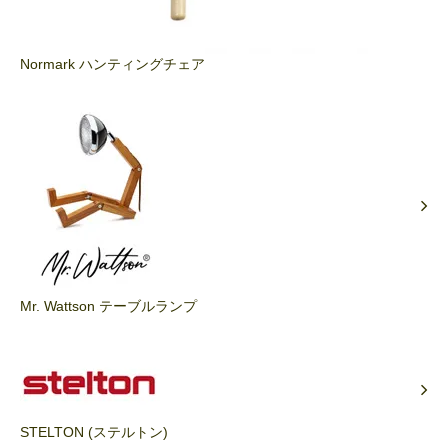
Normark ハンティングチェア
Mr. Wattson テーブルランプ
STELTON (ステルトン)