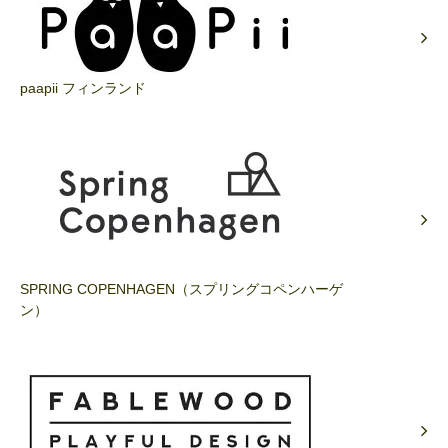
paapii フィンランド
SPRING COPENHAGEN（スプリングコペンハーゲ
ン）