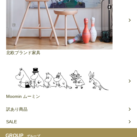
北欧ブランド家具
Moomin ムーミン
訳あり商品
SALE
GROUP
グループ