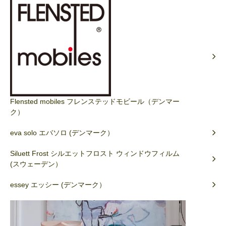
Flensted mobiles フレンステッドモビール（デンマー
ク）
eva solo エバソロ (デンマーク）
Siluett Frost シルエットフロスト ウィンドウフィルム
(スウェーデン）
essey エッシー (デンマーク）