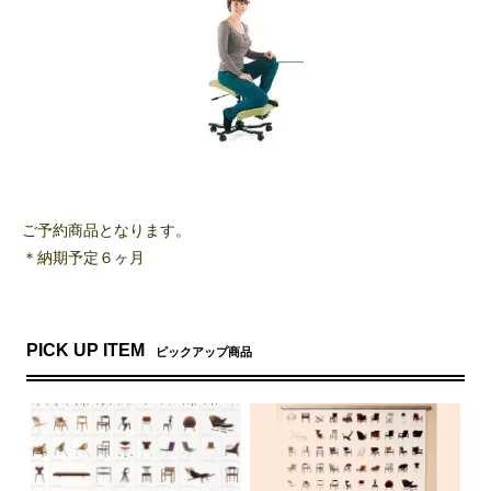
ご予約商品となります。
＊納期予定６ヶ月
PICK UP ITEM
ピックアップ商品