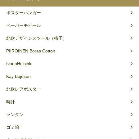
ポスターハンガー
ペーパーモビール
北欧デザインスツール（椅子）
PIIROINEN Boras Cotton
IvanaHelsinki
Kay Bojesen
北欧レアポスター
時計
ランタン
ゴミ箱