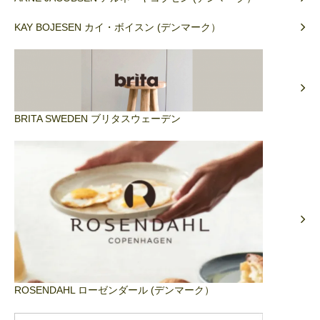
KAY BOJESEN カイ・ボイスン (デンマーク）
BRITA SWEDEN ブリタスウェーデン
ROSENDAHL ローゼンダール (デンマーク）