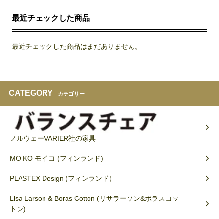
最近チェックした商品
最近チェックした商品はまだありません。
CATEGORY
カテゴリー
ノルウェーVARIER社の家具
MOIKO モイコ (フィンランド)
PLASTEX Design (フィンランド）
Lisa Larson & Boras Cotton (リサラーソン&ボラスコッ
トン)