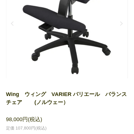
Wing ウィング VARIER バリエール バランス
チェア (ノルウェー）
98,000円(税込)
定価 107,800円(税込)