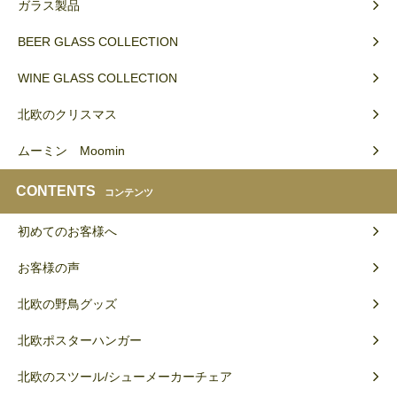
ガラス製品
BEER GLASS COLLECTION
WINE GLASS COLLECTION
北欧のクリスマス
ムーミン Moomin
CONTENTS
コンテンツ
初めてのお客様へ
お客様の声
北欧の野鳥グッズ
北欧ポスターハンガー
北欧のスツール/シューメーカーチェア