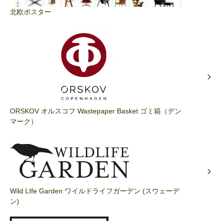
北欧ポスター
ORSKOV オルスコフ Wastepaper Basket ゴミ箱（デン
マーク）
Wild LIfe Garden ワイルドライフガーデン (スウェーデ
ン)